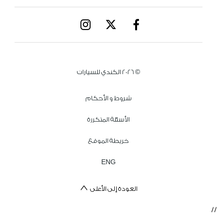
© 2026 الكندي للسيارات
شروط و الأحكام
الأسئلة المتكررة
خريطة الموقع
ENG
العودة إلى الأعلى