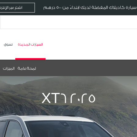
ارة كاديلاك المفضلة لديك ابتداءً من 500 درهم
اشترِ عبر الإنتر
السيارات الجديدة
تسوق
لمحة عامة
الميزات
XT6 2025