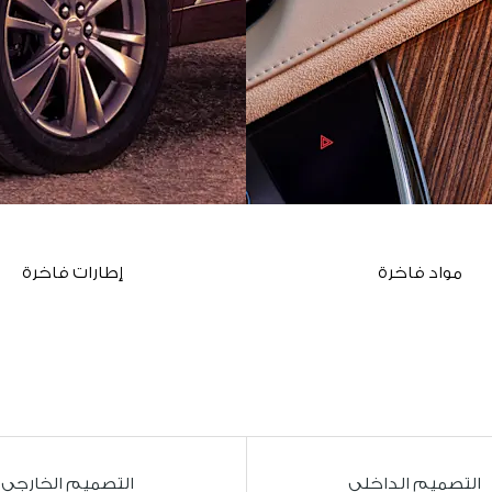
مواد فاخرة
إطارات فاخرة
التصميم الداخلي
التصميم الخارجي