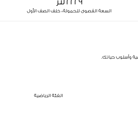
2229 لتر
السعة القصوى للحمولة* خلف الصف الأول
ية وأسلوب حياتك.
الفئة الرياضية