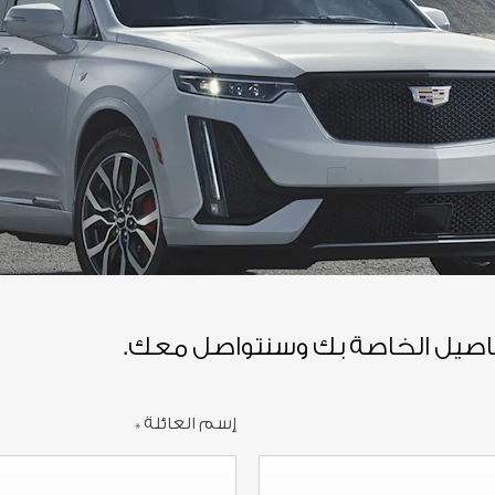
فاصيل الخاصة بك وسنتواصل معك.
إسم العائلة
*