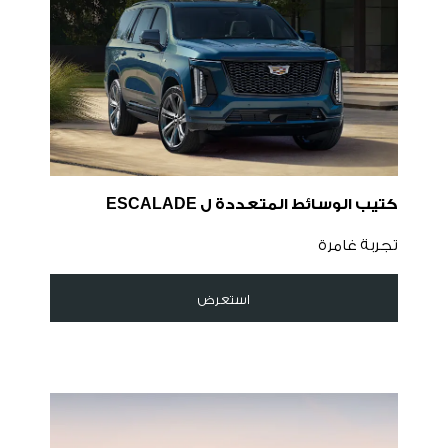
كتيب الوسائط المتعددة ل ESCALADE
تجربة غامرة
استعرض