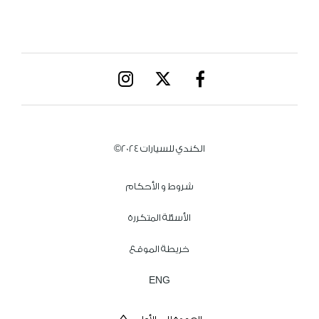
الكندي للسيارات 2024©
شروط و الأحكام
الأسئلة المتكررة
خريطة الموقع
ENG