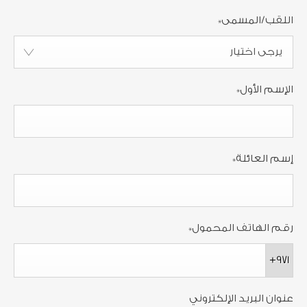
اللقب/المسمى
*
يرجى اختيار
الإسم الأول
*
إسم العائلة
*
رقم الهاتف المحمول
*
+971
عنوان البريد الإلكتروني