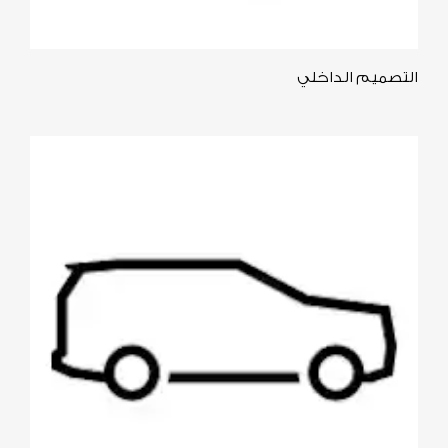
التصميم الداخلي