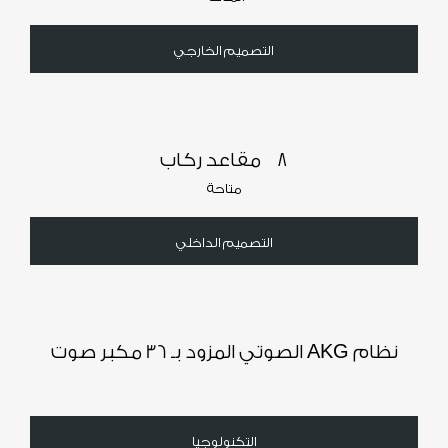
التصميم الخارجي
8 مقاعد ركاب
متاحة
التصميم الداخلي
نظام AKG الصوتي المزود بـ 36 مكبر صوت
التكنولوجيا