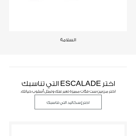
السلامة
اختر ESCALADE التي تناسبك
اختر من بين ست فئات مميزة تعبر عنك وتمثل أسلوب حياتك.
اختر إسكاليد التي تناسبك