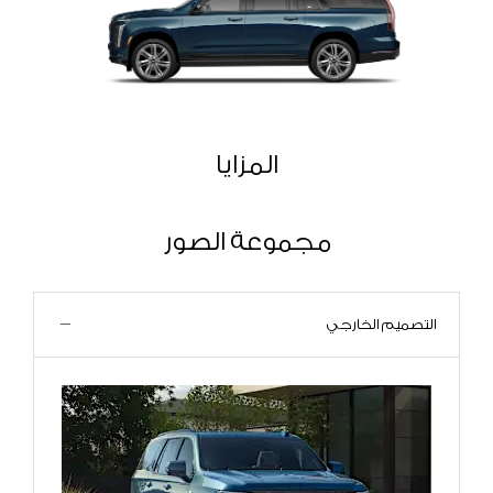
المزايا
مجموعة الصور
التصميم الخارجي