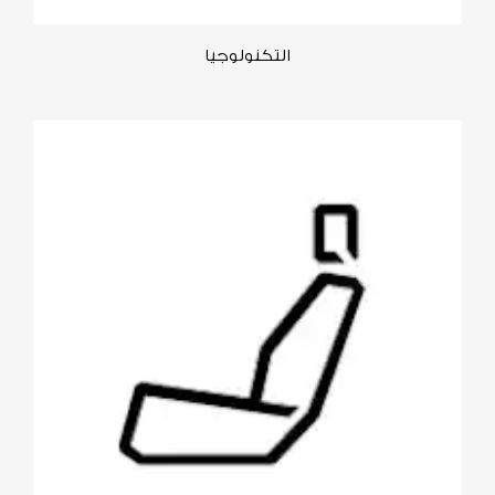
التكنولوجيا