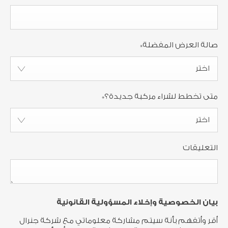
صالة العرض المفضلة
*
اختر
متى تخطط لشراء مركبة جديدة؟
*
اختر
التعليقات
بيان الخصوصية وإخلاء المسؤولية القانونية
أقر وأتفهم بأنة سيتم مشاركة معلوماتي مع شركة جنرال