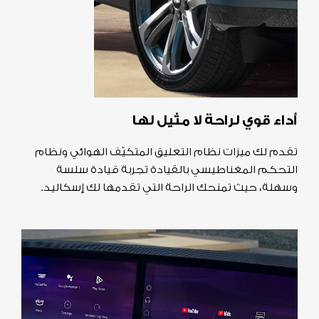
أداء قوي لراحة لا مثيل لها
تقدم لك ميزات نظام التعليق المتكيّف الهوائي ونظام
التحكم المغناطيسي بالقيادة تجربة قيادة سلسة
وسهلة، حيث تمنحك الراحة التي تقدمها لك إسكاليد.