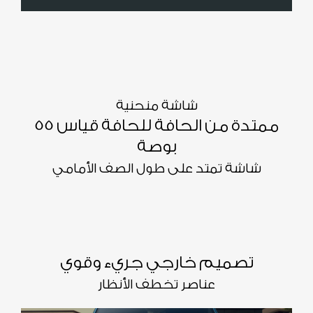
شاشة منحنية
ممتدة من الحافة للحافة قياس 55
بوصة
شاشة تمتد على طول الصف الأمامي
تصميم خارجي جريء وقوي
عناصر تخطف الأنظار