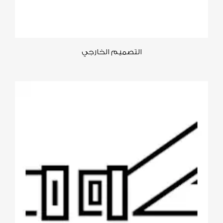
التصميم الخارجي