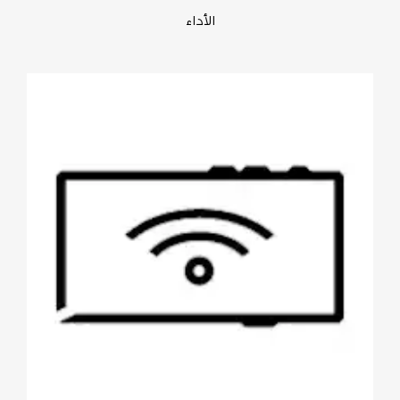
الأداء