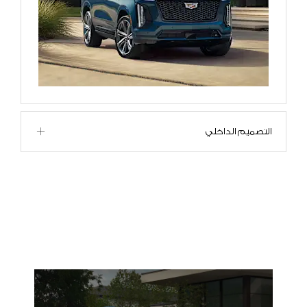
التصميم الداخلي