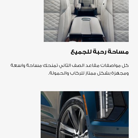
مساحة رحبة للجميع
كل مواصفات مقاعد الصف الثاني تمنحك مساحة واسعة
ومجهزة بشكل ممتاز للركاب والحمولة.