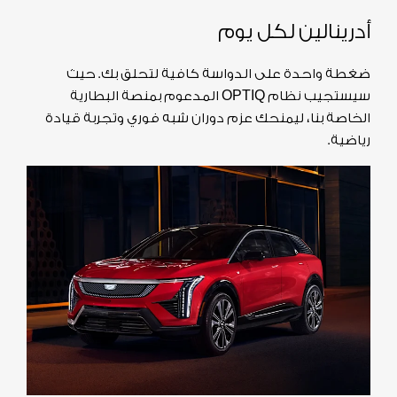
أدرينالين لكل يوم
ضغطة واحدة على الدواسة كافية لتحلق بك. حيث
سيستجيب نظام OPTIQ المدعوم بمنصة البطارية
الخاصة بنا، ليمنحك عزم دوران شبه فوري وتجربة قيادة
رياضية.