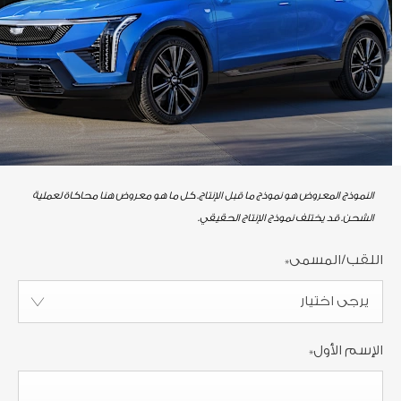
النموذج المعروض هو نموذج ما قبل الإنتاج. كل ما هو معروض هنا محاكاة لعملية
الشحن. قد يختلف نموذج الإنتاج الحقيقي.
اللقب/المسمى
*
يرجى اختيار
الإسم الأول
*