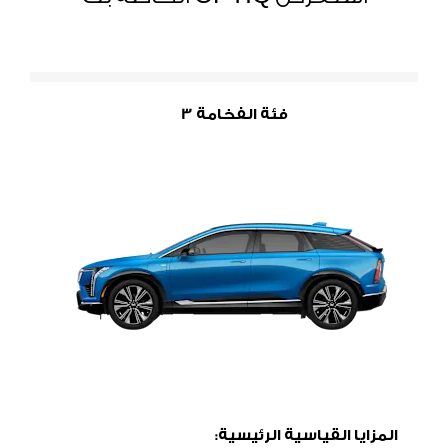
فئة الفخامة 3
المزايا القياسية الرئيسية: