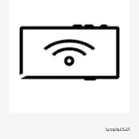
التكنولوجيا