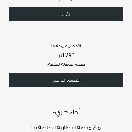
الأداء
الأفضل في فئتها
792 لتر
*
حجم الحمولة الخلفية
التصميم الداخلي
أداء جريء
مع منصة البطارية الخاصة بنا