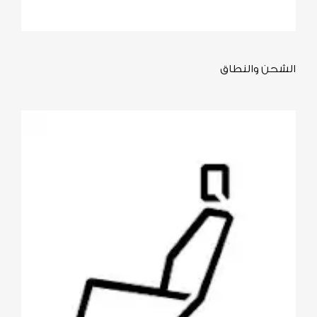
الشحن والنطاق