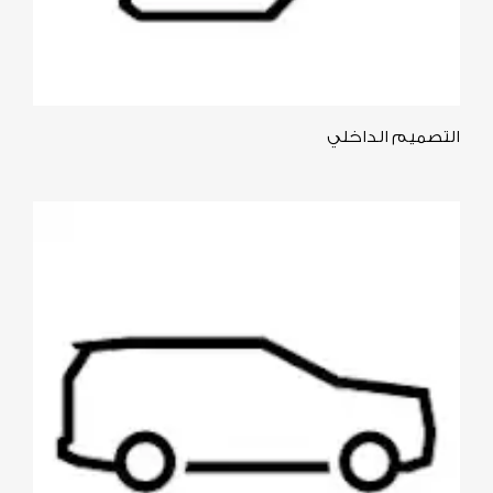
التصميم الداخلي