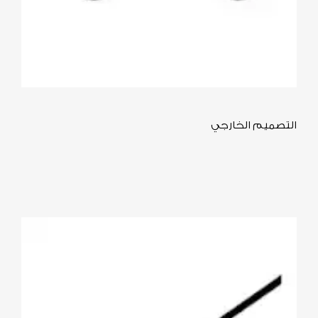
​التصميم الخارجي