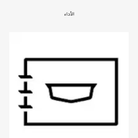
الأداء