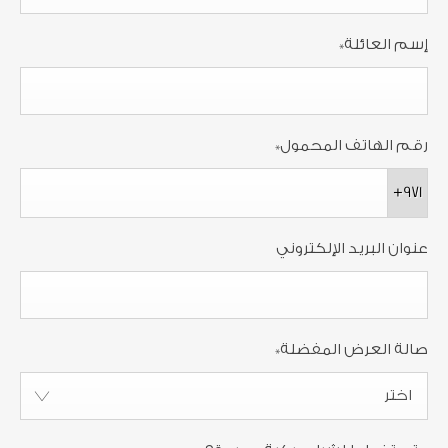
إسم العائلة
*
رقم الهاتف المحمول
*
+971
عنوان البريد الإلكتروني
صالة العرض المفضلة
*
اختر