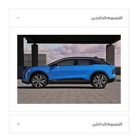
التصميم الخارجي
التصميم الداخلي