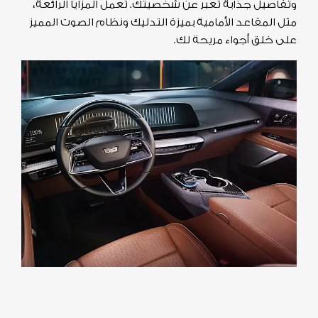
وتفاصيل جذابة تعبر عن شخصيتك. تعمل المزايا الرائعة،
مثل المقاعد الأمامية بميزة التدليك ونظام الصوت المميز
على خلق أجواء مريحة لك.