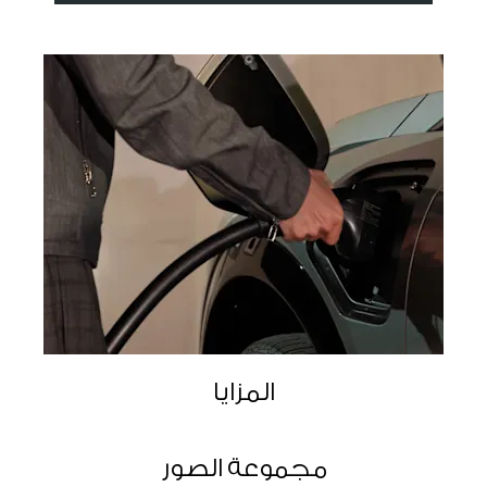
المزايا
مجموعة الصور