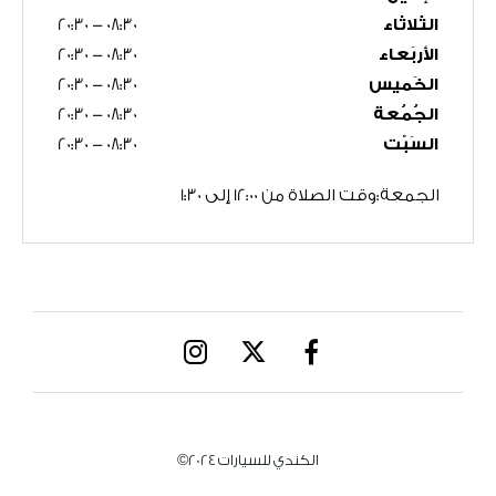
الثَلاثاء
08:30
-
20:30
الأربَعاء
08:30
-
20:30
الخَميس
08:30
-
20:30
الجُمُعة
08:30
-
20:30
السَبْت
08:30
-
20:30
الكندي للسيارات 2024©