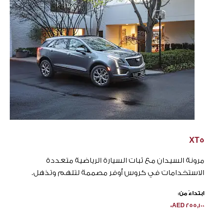
XT5
مرونة السيدان مع ثبات السيارة الرياضية متعددة
الاستخدامات في كروس أوفر مصممة لتلهم وتذهل.
ابتداءً من:
*
AED
255,100