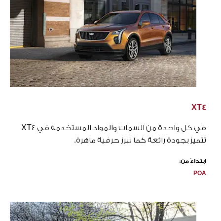
XT4
في كل واحدة من السمات والمواد المستخدمة في XT4
تتميز بجودة رائعة كما تبرز حرفية ماهرة.
ابتداءً من:
POA