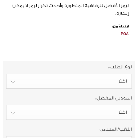
لرمز الأفضل للرفاهية المتطورة وأحدث تكرار لرمز لا يمكن
إنكاره.
ابتداءً من:
POA
نوع الطلب
*
اختر
الموديل المفضل
*
اختر
اللقب/المسمى