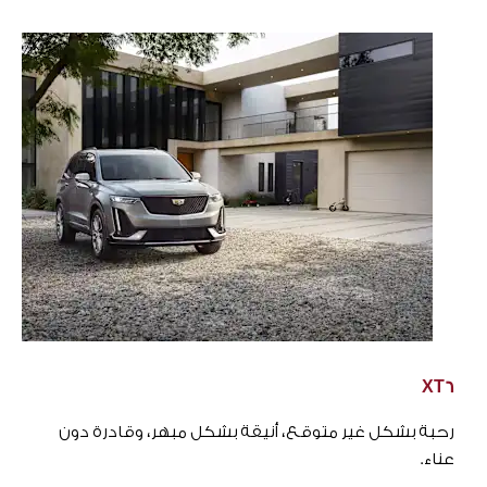
XT6
رحبة بشكل غير متوقع، أنيقة بشكل مبهر، وقادرة دون
عناء.