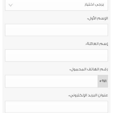
يرجى اختيار
الإسم الأول
*
إسم العائلة
*
رقم الهاتف المحمول
*
+971
عنوان البريد الإلكتروني
*