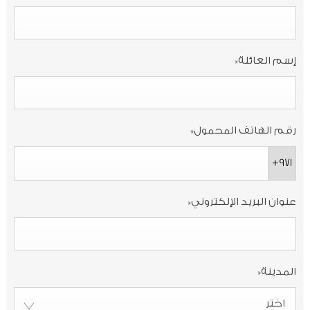
إسم العائلة
*
رقم الهاتف المحمول
*
+971
عنوان البريد الإلكتروني
*
المدينة
*
اختر