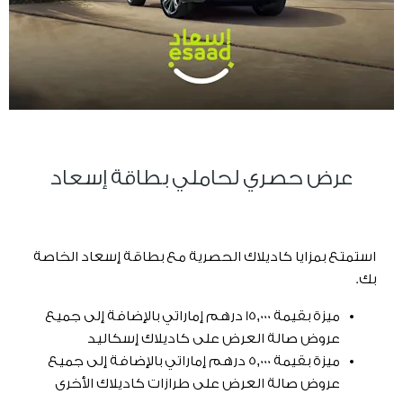
عرض حصري لحاملي بطاقة إسعاد
استمتع بمزايا كاديلاك الحصرية مع بطاقة إسعاد الخاصة
بك.
ميزة بقيمة 15,000 درهم إماراتي بالإضافة إلى جميع
عروض صالة العرض على كاديلاك إسكاليد
ميزة بقيمة 5,000 درهم إماراتي بالإضافة إلى جميع
عروض صالة العرض على طرازات كاديلاك الأخرى