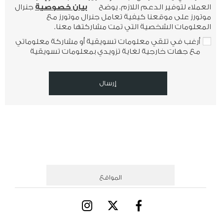
العملاء لتوفير الدعم اللازم. يوضح
بيان خصوصية
جنرال
موتورز على موقعنا كيفية تعامل جنرال موتورز مع
المعلومات الشخصية التي تمت مشاركتها معنا.
أرغب في تلقي معلومات تسويقية أو مشاركة معلوماتي
مع جهات خارجية لغاية تزويدي بمعلومات تسويقية
إرسال
المواقع