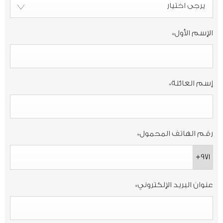
يرجى اختيار
الإسم الأول
*
إسم العائلة
*
رقم الهاتف المحمول
*
+971
عنوان البريد الإلكتروني
*