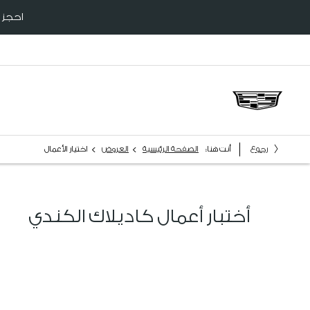
احجز سي
>
>
رجوع
أنت هنا:
الصفحة الرئيسية
العروض
اختيار الأعمال
أختبار أعمال كاديلاك الكندي