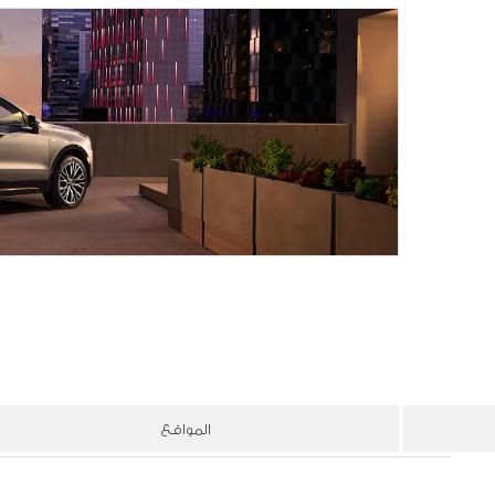
المواقع