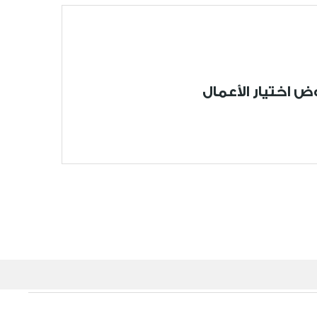
ض اختيار الأعمال