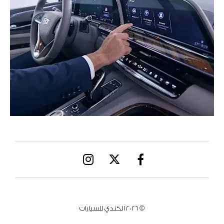
© 2026 الكندي للسيارات