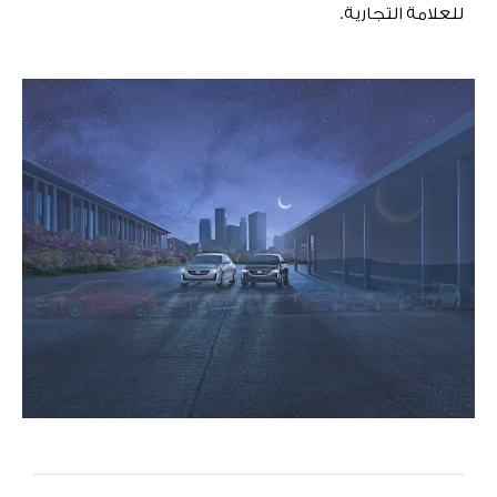
للعلامة التجارية.