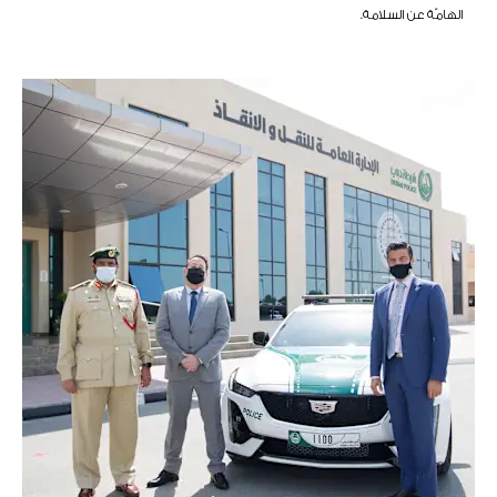
الهامّة عن السلامة.