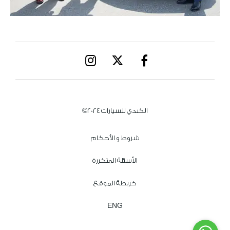
الكندي للسيارات 2024©
شروط و الأحكام
الأسئلة المتكررة
خريطة الموقع
ENG