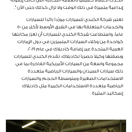
الحدث احتفالاً حقيقياً بالعلامة التجارية التي كانت إيقونة
إبداعية متميزة في ذلك الوقت ولا تزال كذلك حتى الآن ".
تعتبر شركة الكندي للسيارات مورّداً رائداً للسيارات
والخدمات المتعلقة بها في الشرق الأوسط لأكثر من 50
عاماً. واستطاعت شركة الكندي للسيارات أن تعزز مكانتها
كواحدة من وكلاء السيارات المتميزين في دول الإمارات
العربية المتحدة عبر إضافة كاديلاك في عام 2019.
وبصفتها وكيلاً حصرياً لكاديلاك، تقدم الكندي للسيارات
مجموعة واسعة من السيارات الأمريكية الفاخرة بما في
ذلك سيارات السيدان والسيارات الرياضية متعددة
الاستخدامات الصغيرة ومتوسطة الحجم والسيارات
الرياضية متعددة الاستخدامات الكبيرة مثل كاديلاك
إسكاليد المثيرة