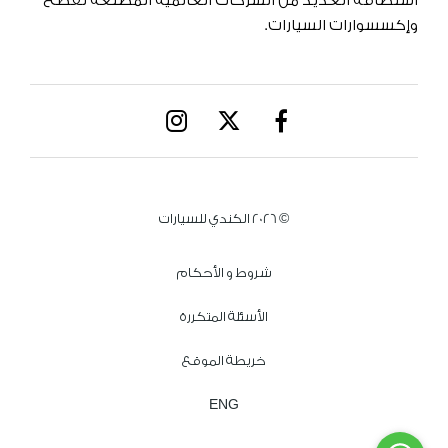
استضافة العديد من الشركات العالمية المُصنِّعة لقطع
وإكسسوارات السيارات.
© 2026 الكندي للسيارات
شروط و الأحكام
الأسئلة المتكررة
خريطة الموقع
ENG