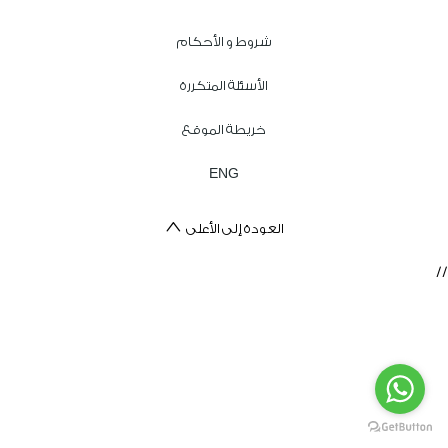
شروط و الأحكام
الأسئلة المتكررة
خريطة الموقع
ENG
العودة إلى الأعلى
//