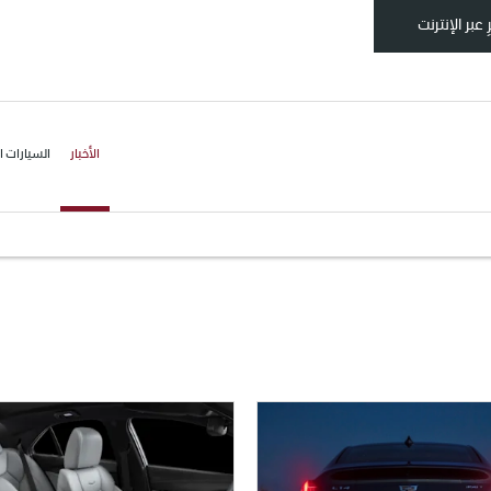
 عبر الإنترنت
الأخبار
السيارات ا