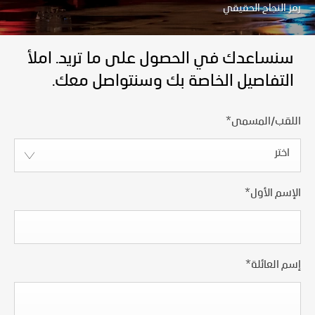
رمز النجاح الحقيقي
سنساعدك في الحصول على ما تريد. املأ
التفاصيل الخاصة بك وسنتواصل معك.
اللقب/المسمى
*
اختر
الإسم الأول
*
إسم العائلة
*