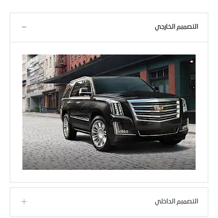
التصميم الخارجي
التصميم الداخلي