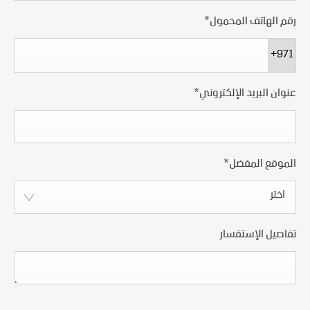
رقم الهاتف المحمول
*
+971
عنوان البريد الإلكتروني
*
الموقع المفضل
*
اختر
تفاصيل الإستفسار