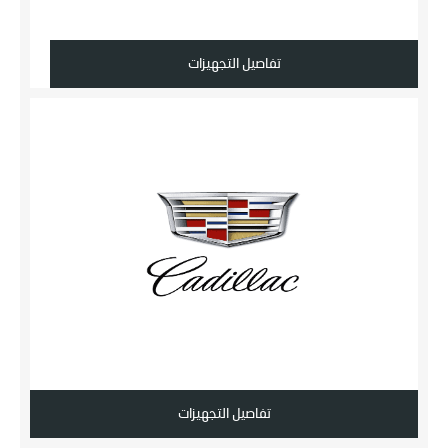
تفاصيل التجهيزات
تفاصيل التجهيزات