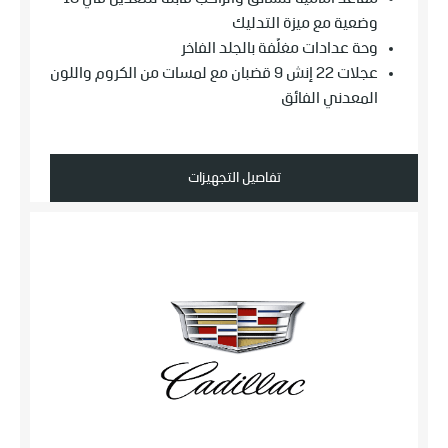
وضعية مع ميزة التدليك
وحة عدادات مغلّفة بالجلد الفاخر
عجلات 22 إنش 9 قضبان مع لمسات من الكروم واللون
المعدني الفائق
تفاصيل التجهيزات