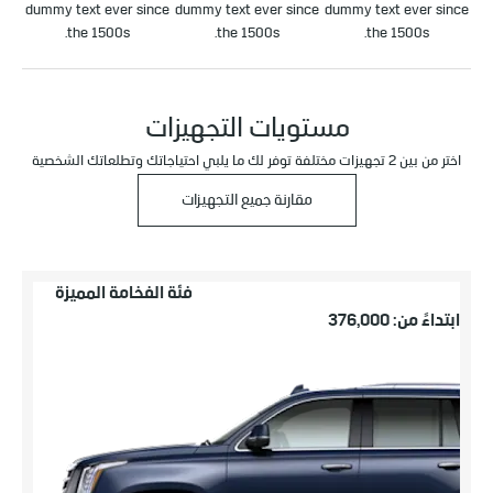
dummy text ever since
dummy text ever since
dummy text ever since
the 1500s.
the 1500s.
the 1500s.
مستويات التجهيزات
اختر من بين 2 تجهيزات مختلفة توفر لك ما يلبي احتياجاتك وتطلعاتك الشخصية
مقارنة جميع التجهيزات
فئة الفخامة المميزة
ابتداءً من: 376,000