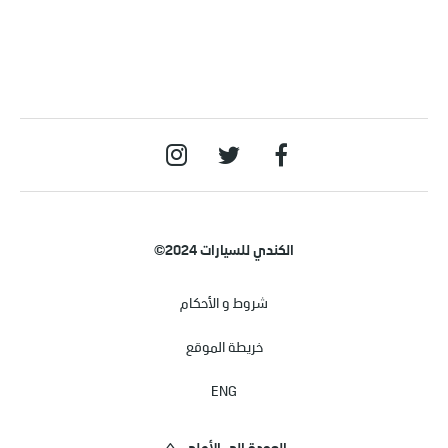
الكندي للسيارات 2024©
شروط و الأحكام
خريطة الموقع
ENG