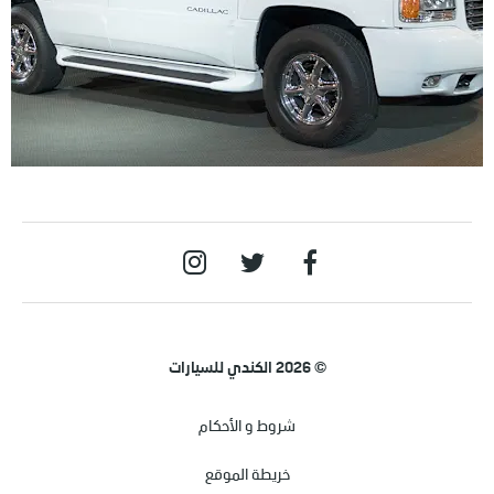
© 2026 الكندي للسيارات
شروط و الأحكام
خريطة الموقع