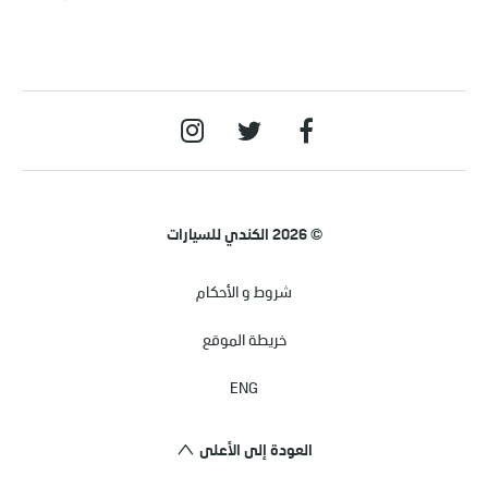
© 2026 الكندي للسيارات
شروط و الأحكام
خريطة الموقع
ENG
العودة إلى الأعلى