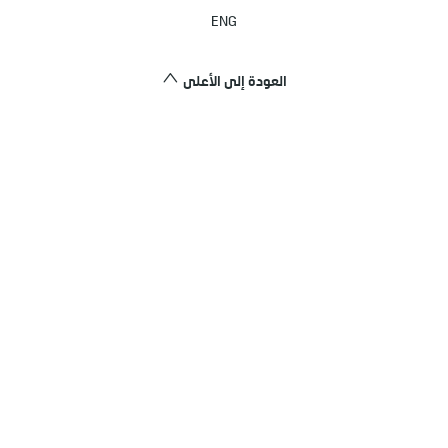
ENG
العودة إلى الأعلى